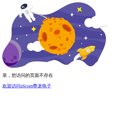
亲，您访问的页面不存在
欢迎访问z6com尊龙电子